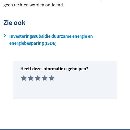
geen rechten worden ontleend.
Zie ook
Investeringssubsidie duurzame energie en
energiebesparing (ISDE)