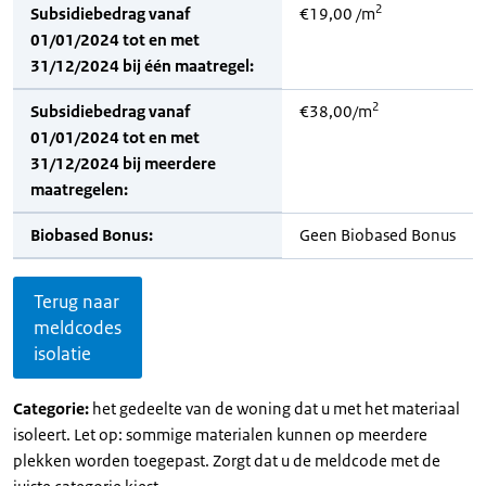
2
Subsidiebedrag vanaf
€19,00 /m
01/01/2024 tot en met
31/12/2024 bij één maatregel:
2
Subsidiebedrag vanaf
€38,00/m
01/01/2024 tot en met
31/12/2024 bij meerdere
maatregelen:
Biobased Bonus:
Geen Biobased Bonus
Terug naar
meldcodes
isolatie
Categorie:
het gedeelte van de woning dat u met het materiaal
isoleert. Let op: sommige materialen kunnen op meerdere
plekken worden toegepast. Zorgt dat u de meldcode met de