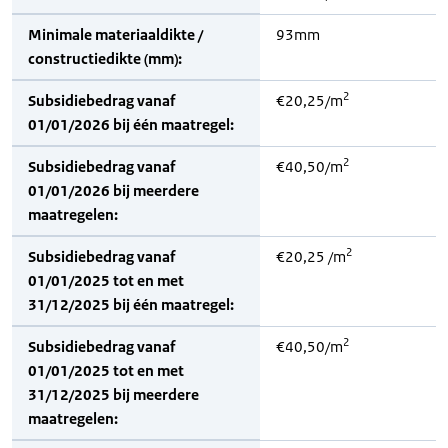
Minimale materiaaldikte /
93mm
constructiedikte (mm):
2
Subsidiebedrag vanaf
€20,25/m
01/01/2026 bij één maatregel:
2
Subsidiebedrag vanaf
€40,50/m
01/01/2026 bij meerdere
maatregelen:
2
Subsidiebedrag vanaf
€20,25 /m
01/01/2025 tot en met
31/12/2025 bij één maatregel:
2
Subsidiebedrag vanaf
€40,50/m
01/01/2025 tot en met
31/12/2025 bij meerdere
maatregelen: