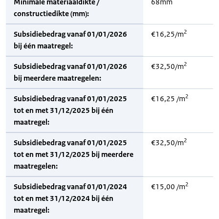
Minimale materiaaldikte /
68mm
constructiedikte (mm):
2
Subsidiebedrag vanaf 01/01/2026
€16,25/m
bij één maatregel:
2
Subsidiebedrag vanaf 01/01/2026
€32,50/m
bij meerdere maatregelen:
2
Subsidiebedrag vanaf 01/01/2025
€16,25 /m
tot en met 31/12/2025 bij één
maatregel:
2
Subsidiebedrag vanaf 01/01/2025
€32,50/m
tot en met 31/12/2025 bij meerdere
maatregelen:
2
Subsidiebedrag vanaf 01/01/2024
€15,00 /m
tot en met 31/12/2024 bij één
maatregel: