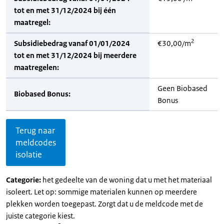
tot en met 31/12/2024 bij één
maatregel:
2
Subsidiebedrag vanaf 01/01/2024
€30,00/m
tot en met 31/12/2024 bij meerdere
maatregelen:
Geen Biobased
Biobased Bonus:
Bonus
Terug naar
meldcodes
isolatie
Categorie:
het gedeelte van de woning dat u met het materiaal
isoleert. Let op: sommige materialen kunnen op meerdere
plekken worden toegepast. Zorgt dat u de meldcode met de
juiste categorie kiest.