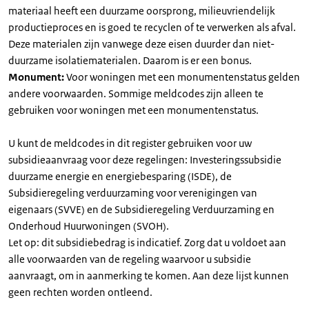
materiaal heeft een duurzame oorsprong, milieuvriendelijk
productieproces en is goed te recyclen of te verwerken als afval.
Deze materialen zijn vanwege deze eisen duurder dan niet-
duurzame isolatiematerialen. Daarom is er een bonus.
Monument:
Voor woningen met een monumentenstatus gelden
andere voorwaarden. Sommige meldcodes zijn alleen te
gebruiken voor woningen met een monumentenstatus.
U kunt de meldcodes in dit register gebruiken voor uw
subsidieaanvraag voor deze regelingen: Investeringssubsidie
duurzame energie en energiebesparing (ISDE), de
Subsidieregeling verduurzaming voor verenigingen van
eigenaars (SVVE) en de Subsidieregeling Verduurzaming en
Onderhoud Huurwoningen (SVOH).
Let op: dit subsidiebedrag is indicatief. Zorg dat u voldoet aan
alle voorwaarden van de regeling waarvoor u subsidie
aanvraagt, om in aanmerking te komen. Aan deze lijst kunnen
geen rechten worden ontleend.