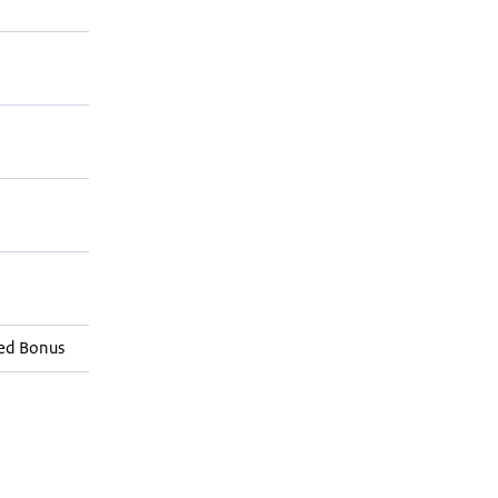
ed Bonus