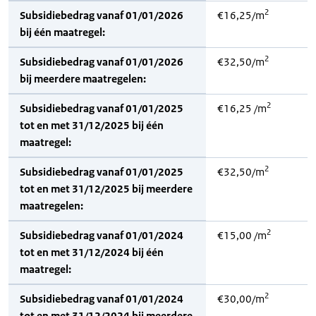
2
Subsidiebedrag vanaf 01/01/2026
€16,25/m
bij één maatregel:
2
Subsidiebedrag vanaf 01/01/2026
€32,50/m
bij meerdere maatregelen:
2
Subsidiebedrag vanaf 01/01/2025
€16,25 /m
tot en met 31/12/2025 bij één
maatregel:
2
Subsidiebedrag vanaf 01/01/2025
€32,50/m
tot en met 31/12/2025 bij meerdere
maatregelen:
2
Subsidiebedrag vanaf 01/01/2024
€15,00 /m
tot en met 31/12/2024 bij één
maatregel:
2
Subsidiebedrag vanaf 01/01/2024
€30,00/m
tot en met 31/12/2024 bij meerdere