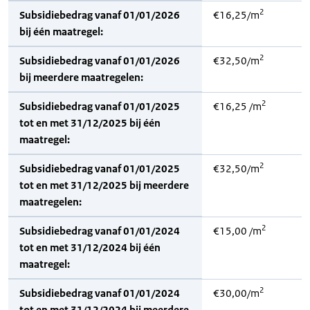
2
Subsidiebedrag vanaf 01/01/2026
€16,25/m
bij één maatregel:
2
Subsidiebedrag vanaf 01/01/2026
€32,50/m
bij meerdere maatregelen:
2
Subsidiebedrag vanaf 01/01/2025
€16,25 /m
tot en met 31/12/2025 bij één
maatregel:
2
Subsidiebedrag vanaf 01/01/2025
€32,50/m
tot en met 31/12/2025 bij meerdere
maatregelen:
2
Subsidiebedrag vanaf 01/01/2024
€15,00 /m
tot en met 31/12/2024 bij één
maatregel:
2
Subsidiebedrag vanaf 01/01/2024
€30,00/m
tot en met 31/12/2024 bij meerdere