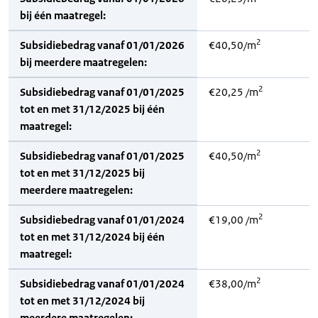
bij één maatregel:
2
Subsidiebedrag vanaf 01/01/2026
€40,50/m
bij meerdere maatregelen:
2
Subsidiebedrag vanaf 01/01/2025
€20,25 /m
tot en met 31/12/2025 bij één
maatregel:
2
Subsidiebedrag vanaf 01/01/2025
€40,50/m
tot en met 31/12/2025 bij
meerdere maatregelen:
2
Subsidiebedrag vanaf 01/01/2024
€19,00 /m
tot en met 31/12/2024 bij één
maatregel:
2
Subsidiebedrag vanaf 01/01/2024
€38,00/m
tot en met 31/12/2024 bij
meerdere maatregelen: