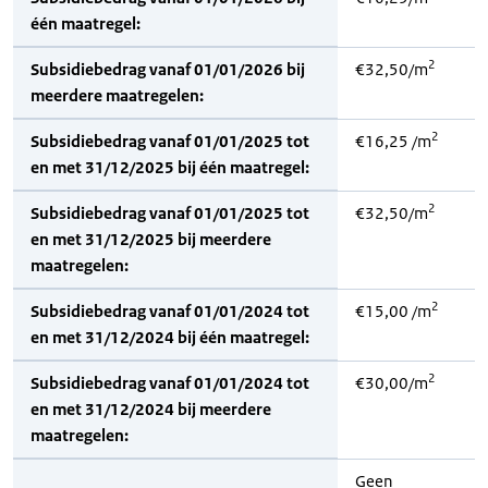
één maatregel:
2
Subsidiebedrag vanaf 01/01/2026 bij
€32,50/m
meerdere maatregelen:
2
Subsidiebedrag vanaf 01/01/2025 tot
€16,25 /m
en met 31/12/2025 bij één maatregel:
2
Subsidiebedrag vanaf 01/01/2025 tot
€32,50/m
en met 31/12/2025 bij meerdere
maatregelen:
2
Subsidiebedrag vanaf 01/01/2024 tot
€15,00 /m
en met 31/12/2024 bij één maatregel:
2
Subsidiebedrag vanaf 01/01/2024 tot
€30,00/m
en met 31/12/2024 bij meerdere
maatregelen:
Geen