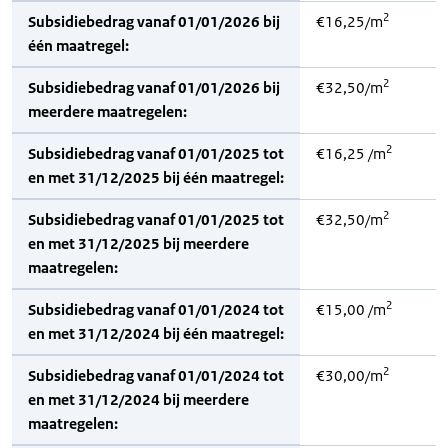
2
Subsidiebedrag vanaf 01/01/2026 bij
€16,25/m
één maatregel:
2
Subsidiebedrag vanaf 01/01/2026 bij
€32,50/m
meerdere maatregelen:
2
Subsidiebedrag vanaf 01/01/2025 tot
€16,25 /m
en met 31/12/2025 bij één maatregel:
2
Subsidiebedrag vanaf 01/01/2025 tot
€32,50/m
en met 31/12/2025 bij meerdere
maatregelen:
2
Subsidiebedrag vanaf 01/01/2024 tot
€15,00 /m
en met 31/12/2024 bij één maatregel:
2
Subsidiebedrag vanaf 01/01/2024 tot
€30,00/m
en met 31/12/2024 bij meerdere
maatregelen: