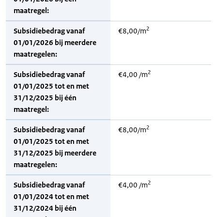
maatregel:
2
Subsidiebedrag vanaf
€8,00/m
01/01/2026 bij meerdere
maatregelen:
2
Subsidiebedrag vanaf
€4,00 /m
01/01/2025 tot en met
31/12/2025 bij één
maatregel:
2
Subsidiebedrag vanaf
€8,00/m
01/01/2025 tot en met
31/12/2025 bij meerdere
maatregelen:
2
Subsidiebedrag vanaf
€4,00 /m
01/01/2024 tot en met
31/12/2024 bij één