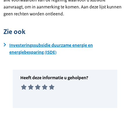
aanvraagt, om in aanmerking te komen. Aan deze lijst kunnen
geen rechten worden ontleend.
Zie ook
Investeringssubsidie duurzame energie en
energiebesparing (ISDE)