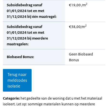
2
Subsidiebedrag vanaf
€19,00 /m
01/01/2024 tot en met
31/12/2024 bij één maatregel:
2
Subsidiebedrag vanaf
€38,00/m
01/01/2024 tot en met
31/12/2024 bij meerdere
maatregelen:
Geen Biobased
Biobased Bonus:
Bonus
Terug naar
meldcodes
isolatie
Categorie:
het gedeelte van de woning dat u met het materiaal
isoleert. Let op: sommige materialen kunnen op meerdere