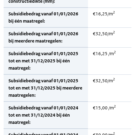
constructiedikte (mm):
2
Subsidiebedrag vanaf 01/01/2026
€16,25/m
bij één maatregel:
2
Subsidiebedrag vanaf 01/01/2026
€32,50/m
bij meerdere maatregelen:
2
Subsidiebedrag vanaf 01/01/2025
€16,25 /m
tot en met 31/12/2025 bij één
maatregel:
2
Subsidiebedrag vanaf 01/01/2025
€32,50/m
tot en met 31/12/2025 bij meerdere
maatregelen:
2
Subsidiebedrag vanaf 01/01/2024
€15,00 /m
tot en met 31/12/2024 bij één
maatregel:
2
Subsidiebedrag vanaf 01/01/2024
€30,00/m