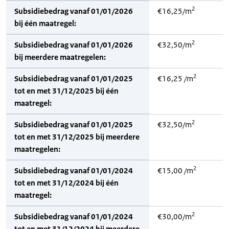
2
Subsidiebedrag vanaf 01/01/2026
€16,25/m
bij één maatregel:
2
Subsidiebedrag vanaf 01/01/2026
€32,50/m
bij meerdere maatregelen:
2
Subsidiebedrag vanaf 01/01/2025
€16,25 /m
tot en met 31/12/2025 bij één
maatregel:
2
Subsidiebedrag vanaf 01/01/2025
€32,50/m
tot en met 31/12/2025 bij meerdere
maatregelen:
2
Subsidiebedrag vanaf 01/01/2024
€15,00 /m
tot en met 31/12/2024 bij één
maatregel:
2
Subsidiebedrag vanaf 01/01/2024
€30,00/m
tot en met 31/12/2024 bij meerdere