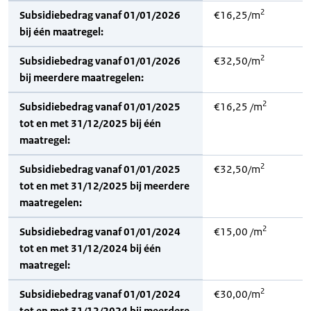
2
Subsidiebedrag vanaf 01/01/2026
€16,25/m
bij één maatregel:
2
Subsidiebedrag vanaf 01/01/2026
€32,50/m
bij meerdere maatregelen:
2
Subsidiebedrag vanaf 01/01/2025
€16,25 /m
tot en met 31/12/2025 bij één
maatregel:
2
Subsidiebedrag vanaf 01/01/2025
€32,50/m
tot en met 31/12/2025 bij meerdere
maatregelen:
2
Subsidiebedrag vanaf 01/01/2024
€15,00 /m
tot en met 31/12/2024 bij één
maatregel:
2
Subsidiebedrag vanaf 01/01/2024
€30,00/m
tot en met 31/12/2024 bij meerdere