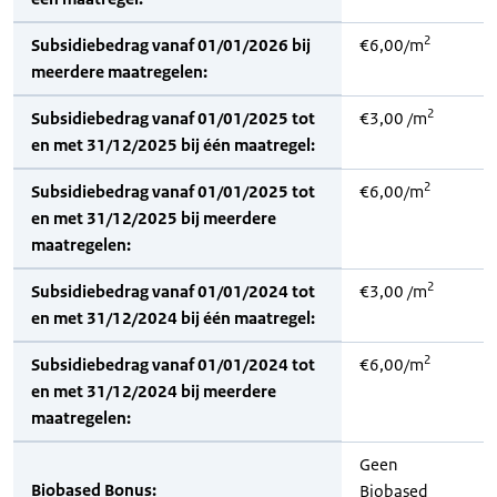
2
Subsidiebedrag vanaf 01/01/2026 bij
€6,00/m
meerdere maatregelen:
2
Subsidiebedrag vanaf 01/01/2025 tot
€3,00 /m
en met 31/12/2025 bij één maatregel:
2
Subsidiebedrag vanaf 01/01/2025 tot
€6,00/m
en met 31/12/2025 bij meerdere
maatregelen:
2
Subsidiebedrag vanaf 01/01/2024 tot
€3,00 /m
en met 31/12/2024 bij één maatregel:
2
Subsidiebedrag vanaf 01/01/2024 tot
€6,00/m
en met 31/12/2024 bij meerdere
maatregelen:
Geen
Biobased Bonus:
Biobased