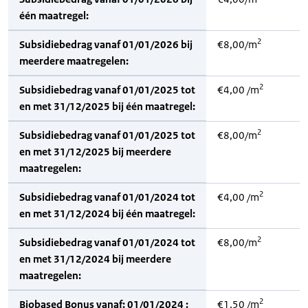
één maatregel:
2
Subsidiebedrag vanaf 01/01/2026 bij
€8,00/m
meerdere maatregelen:
2
Subsidiebedrag vanaf 01/01/2025 tot
€4,00 /m
en met 31/12/2025 bij één maatregel:
2
Subsidiebedrag vanaf 01/01/2025 tot
€8,00/m
en met 31/12/2025 bij meerdere
maatregelen:
2
Subsidiebedrag vanaf 01/01/2024 tot
€4,00 /m
en met 31/12/2024 bij één maatregel:
2
Subsidiebedrag vanaf 01/01/2024 tot
€8,00/m
en met 31/12/2024 bij meerdere
maatregelen:
2
Biobased Bonus vanaf: 01/01/2024 :
€1,50 /m