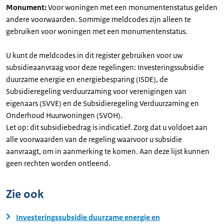
Monument:
Voor woningen met een monumentenstatus gelden
andere voorwaarden. Sommige meldcodes zijn alleen te
gebruiken voor woningen met een monumentenstatus.
U kunt de meldcodes in dit register gebruiken voor uw
subsidieaanvraag voor deze regelingen: Investeringssubsidie
duurzame energie en energiebesparing (ISDE), de
Subsidieregeling verduurzaming voor verenigingen van
eigenaars (SVVE) en de Subsidieregeling Verduurzaming en
Onderhoud Huurwoningen (SVOH).
Let op: dit subsidiebedrag is indicatief. Zorg dat u voldoet aan
alle voorwaarden van de regeling waarvoor u subsidie
aanvraagt, om in aanmerking te komen. Aan deze lijst kunnen
geen rechten worden ontleend.
Zie ook
Investeringssubsidie duurzame energie en