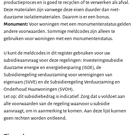
productieproces en is goed te recyclen of te verwerken als afval.
Deze materialen zijn vanwege deze eisen duurder dan niet-
duurzame isolatiematerialen. Daarom is er een bonus.
Monument:
Voor woningen met een monumentenstatus gelden
andere voorwaarden. Sommige meldcodes zijn alleen te
gebruiken voor woningen met een monumentenstatus.
U kunt de meldcodes in dit register gebruiken voor uw
subsidieaanvraag voor deze regelingen: Investeringssubsidie
duurzame energie en energiebesparing (ISDE), de
Subsidieregeling verduurzaming voor verenigingen van
eigenaars (SVVE) en de Subsidieregeling Verduurzaming en
Onderhoud Huurwoningen (SVOH).
Let op: dit subsidiebedrag is indicatief. Zorg dat u voldoet aan
alle voorwaarden van de regeling waarvoor u subsidie
aanvraagt, om in aanmerking te komen. Aan deze lijst kunnen
geen rechten worden ontleend.