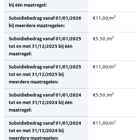
bij één maatregel:
2
Subsidiebedrag vanaf 01/01/2026
€11,00/m
bij meerdere maatregelen:
2
Subsidiebedrag vanaf 01/01/2025
€5,50 /m
tot en met 31/12/2025 bij één
maatregel:
2
Subsidiebedrag vanaf 01/01/2025
€11,00/m
tot en met 31/12/2025 bij
meerdere maatregelen:
2
Subsidiebedrag vanaf 01/01/2024
€5,50 /m
tot en met 31/12/2024 bij één
maatregel:
2
Subsidiebedrag vanaf 01/01/2024
€11,00/m
tot en met 31/12/2024 bij
meerdere maatregelen: