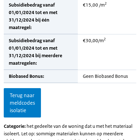
2
Subsidiebedrag vanaf
€15,00 /m
01/01/2024 tot en met
31/12/2024 bij één
maatregel:
2
Subsidiebedrag vanaf
€30,00/m
01/01/2024 tot en met
31/12/2024 bij meerdere
maatregelen:
Biobased Bonus:
Geen Biobased Bonus
Terug naar
meldcodes
isolatie
Categorie:
het gedeelte van de woning dat u met het materiaal
isoleert. Let op: sommige materialen kunnen op meerdere