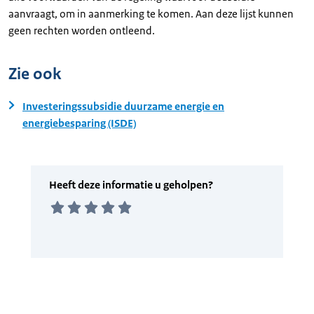
aanvraagt, om in aanmerking te komen. Aan deze lijst kunnen
geen rechten worden ontleend.
Zie ook
Investeringssubsidie duurzame energie en
energiebesparing (ISDE)