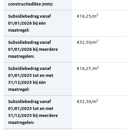
constructiedikte (mm):
2
Subsidiebedrag vanaf
€16,25/m
01/01/2026 bij één
maatregel:
2
Subsidiebedrag vanaf
€32,50/m
01/01/2026 bij meerdere
maatregelen:
2
Subsidiebedrag vanaf
€16,25 /m
01/01/2025 tot en met
31/12/2025 bij één
maatregel:
2
Subsidiebedrag vanaf
€32,50/m
01/01/2025 tot en met
31/12/2025 bij meerdere
maatregelen: