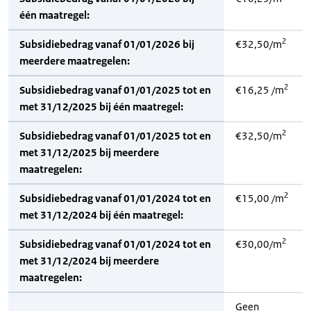
één maatregel:
2
Subsidiebedrag vanaf 01/01/2026 bij
€32,50/m
meerdere maatregelen:
2
Subsidiebedrag vanaf 01/01/2025 tot en
€16,25 /m
met 31/12/2025 bij één maatregel:
2
Subsidiebedrag vanaf 01/01/2025 tot en
€32,50/m
met 31/12/2025 bij meerdere
maatregelen:
2
Subsidiebedrag vanaf 01/01/2024 tot en
€15,00 /m
met 31/12/2024 bij één maatregel:
2
Subsidiebedrag vanaf 01/01/2024 tot en
€30,00/m
met 31/12/2024 bij meerdere
maatregelen:
Geen