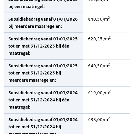
bij één maatregel:
2
Subsidiebedrag vanaf 01/01/2026
€40,50/m
bij meerdere maatregelen:
2
Subsidiebedrag vanaf 01/01/2025
€20,25 /m
tot en met 31/12/2025 bij één
maatregel:
2
Subsidiebedrag vanaf 01/01/2025
€40,50/m
tot en met 31/12/2025 bij
meerdere maatregelen:
2
Subsidiebedrag vanaf 01/01/2024
€19,00 /m
tot en met 31/12/2024 bij één
maatregel:
2
Subsidiebedrag vanaf 01/01/2024
€38,00/m
tot en met 31/12/2024 bij
meerdere maatregelen: