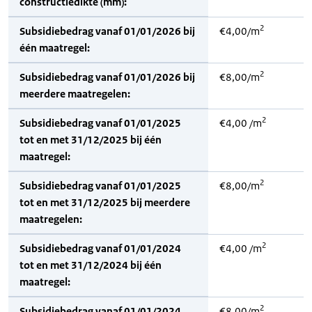
constructiedikte (mm):
2
Subsidiebedrag vanaf 01/01/2026 bij
€4,00/m
één maatregel:
2
Subsidiebedrag vanaf 01/01/2026 bij
€8,00/m
meerdere maatregelen:
2
Subsidiebedrag vanaf 01/01/2025
€4,00 /m
tot en met 31/12/2025 bij één
maatregel:
2
Subsidiebedrag vanaf 01/01/2025
€8,00/m
tot en met 31/12/2025 bij meerdere
maatregelen:
2
Subsidiebedrag vanaf 01/01/2024
€4,00 /m
tot en met 31/12/2024 bij één
maatregel:
2
Subsidiebedrag vanaf 01/01/2024
€8,00/m