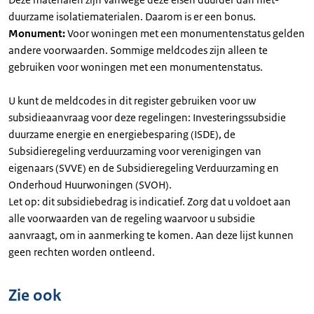
duurzame isolatiematerialen. Daarom is er een bonus.
Monument:
Voor woningen met een monumentenstatus gelden
andere voorwaarden. Sommige meldcodes zijn alleen te
gebruiken voor woningen met een monumentenstatus.
U kunt de meldcodes in dit register gebruiken voor uw
subsidieaanvraag voor deze regelingen: Investeringssubsidie
duurzame energie en energiebesparing (ISDE), de
Subsidieregeling verduurzaming voor verenigingen van
eigenaars (SVVE) en de Subsidieregeling Verduurzaming en
Onderhoud Huurwoningen (SVOH).
Let op: dit subsidiebedrag is indicatief. Zorg dat u voldoet aan
alle voorwaarden van de regeling waarvoor u subsidie
aanvraagt, om in aanmerking te komen. Aan deze lijst kunnen
geen rechten worden ontleend.
Zie ook