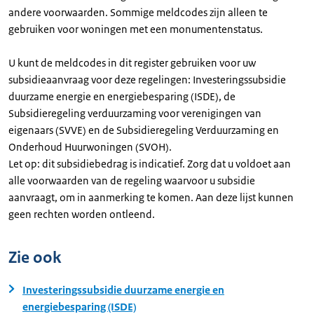
andere voorwaarden. Sommige meldcodes zijn alleen te
gebruiken voor woningen met een monumentenstatus.
U kunt de meldcodes in dit register gebruiken voor uw
subsidieaanvraag voor deze regelingen: Investeringssubsidie
duurzame energie en energiebesparing (ISDE), de
Subsidieregeling verduurzaming voor verenigingen van
eigenaars (SVVE) en de Subsidieregeling Verduurzaming en
Onderhoud Huurwoningen (SVOH).
Let op: dit subsidiebedrag is indicatief. Zorg dat u voldoet aan
alle voorwaarden van de regeling waarvoor u subsidie
aanvraagt, om in aanmerking te komen. Aan deze lijst kunnen
geen rechten worden ontleend.
Zie ook
Investeringssubsidie duurzame energie en
energiebesparing (ISDE)