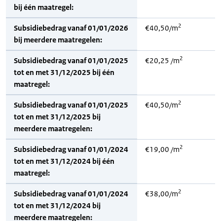
bij één maatregel:
2
Subsidiebedrag vanaf 01/01/2026
€40,50/m
bij meerdere maatregelen:
2
Subsidiebedrag vanaf 01/01/2025
€20,25 /m
tot en met 31/12/2025 bij één
maatregel:
2
Subsidiebedrag vanaf 01/01/2025
€40,50/m
tot en met 31/12/2025 bij
meerdere maatregelen:
2
Subsidiebedrag vanaf 01/01/2024
€19,00 /m
tot en met 31/12/2024 bij één
maatregel:
2
Subsidiebedrag vanaf 01/01/2024
€38,00/m
tot en met 31/12/2024 bij
meerdere maatregelen: