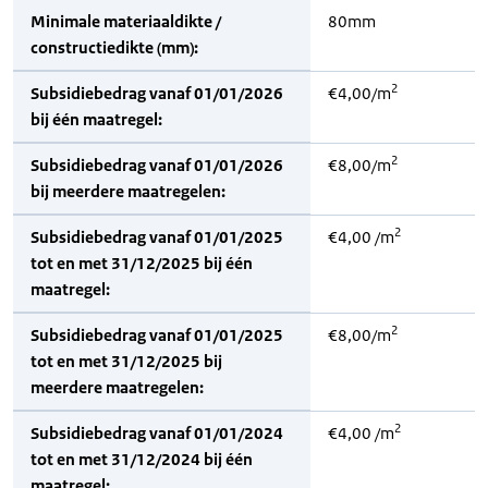
Minimale materiaaldikte /
80mm
constructiedikte (mm):
2
Subsidiebedrag vanaf 01/01/2026
€4,00/m
bij één maatregel:
2
Subsidiebedrag vanaf 01/01/2026
€8,00/m
bij meerdere maatregelen:
2
Subsidiebedrag vanaf 01/01/2025
€4,00 /m
tot en met 31/12/2025 bij één
maatregel:
2
Subsidiebedrag vanaf 01/01/2025
€8,00/m
tot en met 31/12/2025 bij
meerdere maatregelen:
2
Subsidiebedrag vanaf 01/01/2024
€4,00 /m
tot en met 31/12/2024 bij één
maatregel: