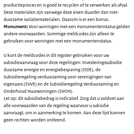
productieproces en is goed te recyclen of te verwerken als afval.
Deze materialen zijn vanwege deze eisen duurder dan niet-
duurzame isolatiematerialen. Daarom is er een bonus.
Monument:
Voor woningen met een monumentenstatus gelden
andere voorwaarden. Sommige meldcodes zijn alleen te
gebruiken voor woningen met een monumentenstatus.
U kunt de meldcodes in dit register gebruiken voor uw
subsidieaanvraag voor deze regelingen: Investeringssubsidie
duurzame energie en energiebesparing (ISDE), de
Subsidieregeling verduurzaming voor verenigingen van
eigenaars (SVVE) en de Subsidieregeling Verduurzaming en
Onderhoud Huurwoningen (SVOH).
Let op: dit subsidiebedrag is indicatief. Zorg dat u voldoet aan
alle voorwaarden van de regeling waarvoor u subsidie
aanvraagt, om in aanmerking te komen. Aan deze lijst kunnen
geen rechten worden ontleend.