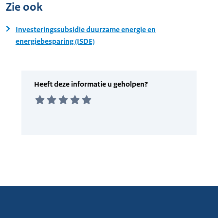
Zie ook
Investeringssubsidie duurzame energie en
energiebesparing (ISDE)