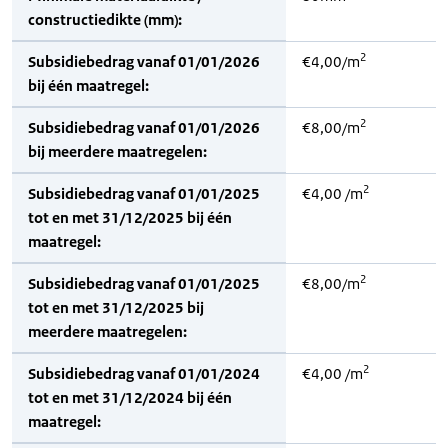
constructiedikte (mm):
2
Subsidiebedrag vanaf 01/01/2026
€4,00/m
bij één maatregel:
2
Subsidiebedrag vanaf 01/01/2026
€8,00/m
bij meerdere maatregelen:
2
Subsidiebedrag vanaf 01/01/2025
€4,00 /m
tot en met 31/12/2025 bij één
maatregel:
2
Subsidiebedrag vanaf 01/01/2025
€8,00/m
tot en met 31/12/2025 bij
meerdere maatregelen:
2
Subsidiebedrag vanaf 01/01/2024
€4,00 /m
tot en met 31/12/2024 bij één
maatregel: