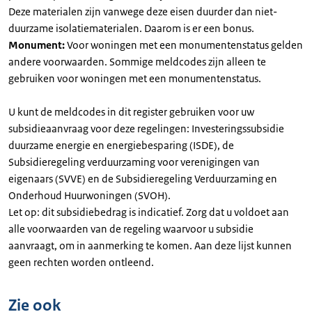
Deze materialen zijn vanwege deze eisen duurder dan niet-
duurzame isolatiematerialen. Daarom is er een bonus.
Monument:
Voor woningen met een monumentenstatus gelden
andere voorwaarden. Sommige meldcodes zijn alleen te
gebruiken voor woningen met een monumentenstatus.
U kunt de meldcodes in dit register gebruiken voor uw
subsidieaanvraag voor deze regelingen: Investeringssubsidie
duurzame energie en energiebesparing (ISDE), de
Subsidieregeling verduurzaming voor verenigingen van
eigenaars (SVVE) en de Subsidieregeling Verduurzaming en
Onderhoud Huurwoningen (SVOH).
Let op: dit subsidiebedrag is indicatief. Zorg dat u voldoet aan
alle voorwaarden van de regeling waarvoor u subsidie
aanvraagt, om in aanmerking te komen. Aan deze lijst kunnen
geen rechten worden ontleend.
Zie ook