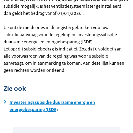
subsidie mogelijk. Is het ventilatiesysteem later geïnstalleerd,
dan geldt het bedrag vanaf 01/01/2026 .
U kunt de meldcodes in dit register gebruiken voor uw
subsidieaanvraag voor de regelingen: Investeringssubsidie
duurzame energie en energiebesparing (ISDE).
Let op: dit subsidiebedrag is indicatief. Zog dat u voldoet aan
alle voorwaarden van de regeling waarvoor u subsidie
aanvraagt, om in aanmerking te komen. Aan deze lijst kunnen
geen rechten worden ontleend.
Zie ook
Investeringssubsidie duurzame energie en
energiebesparing (ISDE)