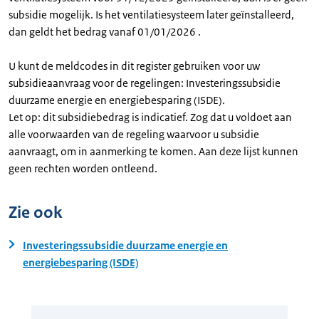
subsidie mogelijk. Is het ventilatiesysteem later geïnstalleerd,
dan geldt het bedrag vanaf 01/01/2026 .
U kunt de meldcodes in dit register gebruiken voor uw
subsidieaanvraag voor de regelingen: Investeringssubsidie
duurzame energie en energiebesparing (ISDE).
Let op: dit subsidiebedrag is indicatief. Zog dat u voldoet aan
alle voorwaarden van de regeling waarvoor u subsidie
aanvraagt, om in aanmerking te komen. Aan deze lijst kunnen
geen rechten worden ontleend.
Zie ook
Investeringssubsidie duurzame energie en
energiebesparing (ISDE)