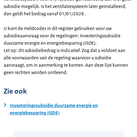
subsidie mogelijk. Is het ventilatiesysteem later geïnstalleerd,
dan geldt het bedrag vanaf 01/01/2026 .
U kunt de meldcodes in dit register gebruiken voor uw
subsidieaanvraag voor de regelingen: Investeringssubsidie
duurzame energie en energiebesparing (ISDE).
Let op: dit subsidiebedrag is indicatief. Zog dat u voldoet aan
alle voorwaarden van de regeling waarvoor u subsidie
aanvraagt, om in aanmerking te komen. Aan deze lijst kunnen
geen rechten worden ontleend.
Zie ook
Investeringssubsidie duurzame energie en
energiebesparing (ISDE)