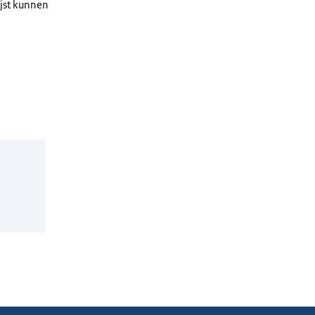
ijst kunnen