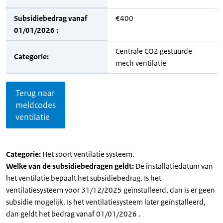
Subsidiebedrag vanaf
€400
01/01/2026 :
Centrale CO2 gestuurde
Categorie:
mech ventilatie
Terug naar
meldcodes
ventilatie
Categorie:
Het soort ventilatie systeem.
Welke van de subsidiebedragen geldt:
De installatiedatum van
het ventilatie bepaalt het subsidiebedrag. Is het
ventilatiesysteem voor 31/12/2025 geïnstalleerd, dan is er geen
subsidie mogelijk. Is het ventilatiesysteem later geïnstalleerd,
dan geldt het bedrag vanaf 01/01/2026 .