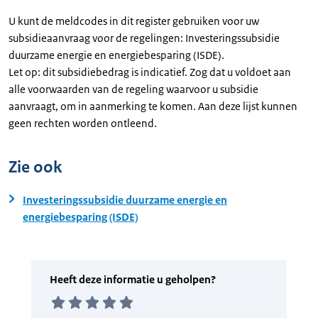
U kunt de meldcodes in dit register gebruiken voor uw
subsidieaanvraag voor de regelingen: Investeringssubsidie
duurzame energie en energiebesparing (ISDE).
Let op: dit subsidiebedrag is indicatief. Zog dat u voldoet aan
alle voorwaarden van de regeling waarvoor u subsidie
aanvraagt, om in aanmerking te komen. Aan deze lijst kunnen
geen rechten worden ontleend.
Zie ook
Investeringssubsidie duurzame energie en
energiebesparing (ISDE)