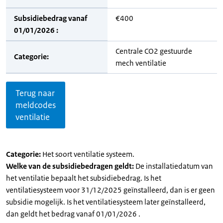
Subsidiebedrag vanaf
€400
01/01/2026 :
Centrale CO2 gestuurde
Categorie:
mech ventilatie
Terug naar
meldcodes
ventilatie
Categorie:
Het soort ventilatie systeem.
Welke van de subsidiebedragen geldt:
De installatiedatum van
het ventilatie bepaalt het subsidiebedrag. Is het
ventilatiesysteem voor 31/12/2025 geïnstalleerd, dan is er geen
subsidie mogelijk. Is het ventilatiesysteem later geïnstalleerd,
dan geldt het bedrag vanaf 01/01/2026 .