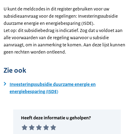
U kunt de meldcodes in dit register gebruiken voor uw
subsidieaanvraag voor de regelingen: Investeringssubsidie
duurzame energie en energiebesparing (ISDE).
Let op: dit subsidiebedrag is indicatief. Zog dat u voldoet aan
alle voorwaarden van de regeling waarvoor u subsidie
aanvraagt, om in aanmerking te komen. Aan deze lijst kunnen
geen rechten worden ontleend.
Zie ook
Investeringssubsidie duurzame energie en
energiebesparing (ISDE)