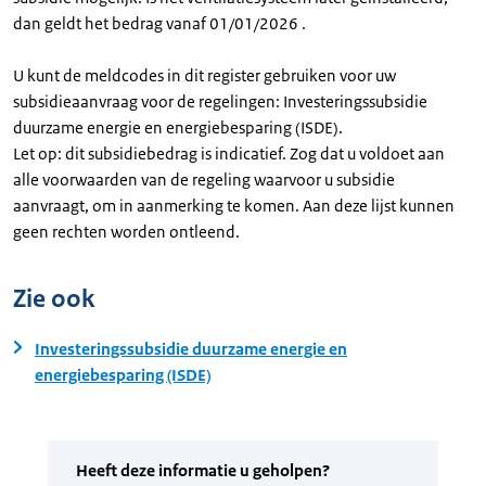
dan geldt het bedrag vanaf 01/01/2026 .
U kunt de meldcodes in dit register gebruiken voor uw
subsidieaanvraag voor de regelingen: Investeringssubsidie
duurzame energie en energiebesparing (ISDE).
Let op: dit subsidiebedrag is indicatief. Zog dat u voldoet aan
alle voorwaarden van de regeling waarvoor u subsidie
aanvraagt, om in aanmerking te komen. Aan deze lijst kunnen
geen rechten worden ontleend.
Zie ook
Investeringssubsidie duurzame energie en
energiebesparing (ISDE)