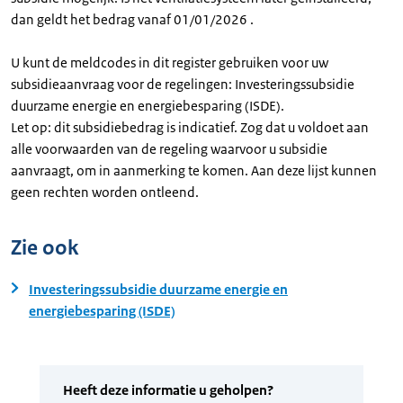
dan geldt het bedrag vanaf 01/01/2026 .
U kunt de meldcodes in dit register gebruiken voor uw
subsidieaanvraag voor de regelingen: Investeringssubsidie
duurzame energie en energiebesparing (ISDE).
Let op: dit subsidiebedrag is indicatief. Zog dat u voldoet aan
alle voorwaarden van de regeling waarvoor u subsidie
aanvraagt, om in aanmerking te komen. Aan deze lijst kunnen
geen rechten worden ontleend.
Zie ook
Investeringssubsidie duurzame energie en
energiebesparing (ISDE)