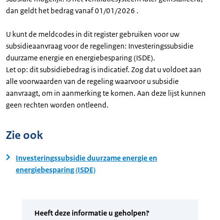
dan geldt het bedrag vanaf 01/01/2026 .
U kunt de meldcodes in dit register gebruiken voor uw
subsidieaanvraag voor de regelingen: Investeringssubsidie
duurzame energie en energiebesparing (ISDE).
Let op: dit subsidiebedrag is indicatief. Zog dat u voldoet aan
alle voorwaarden van de regeling waarvoor u subsidie
aanvraagt, om in aanmerking te komen. Aan deze lijst kunnen
geen rechten worden ontleend.
Zie ook
Investeringssubsidie duurzame energie en
energiebesparing (ISDE)