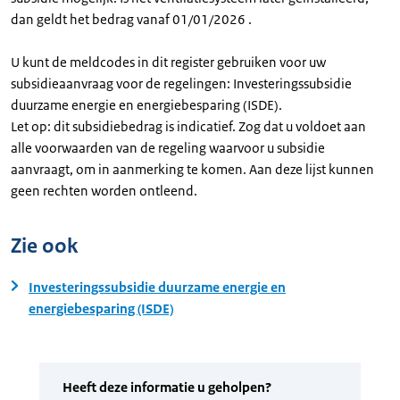
dan geldt het bedrag vanaf 01/01/2026 .
U kunt de meldcodes in dit register gebruiken voor uw
subsidieaanvraag voor de regelingen: Investeringssubsidie
duurzame energie en energiebesparing (ISDE).
Let op: dit subsidiebedrag is indicatief. Zog dat u voldoet aan
alle voorwaarden van de regeling waarvoor u subsidie
aanvraagt, om in aanmerking te komen. Aan deze lijst kunnen
geen rechten worden ontleend.
Zie ook
Investeringssubsidie duurzame energie en
energiebesparing (ISDE)