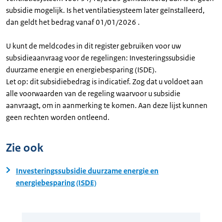
subsidie mogelijk. Is het ventilatiesysteem later geïnstalleerd,
dan geldt het bedrag vanaf 01/01/2026 .
U kunt de meldcodes in dit register gebruiken voor uw
subsidieaanvraag voor de regelingen: Investeringssubsidie
duurzame energie en energiebesparing (ISDE).
Let op: dit subsidiebedrag is indicatief. Zog dat u voldoet aan
alle voorwaarden van de regeling waarvoor u subsidie
aanvraagt, om in aanmerking te komen. Aan deze lijst kunnen
geen rechten worden ontleend.
Zie ook
Investeringssubsidie duurzame energie en
energiebesparing (ISDE)