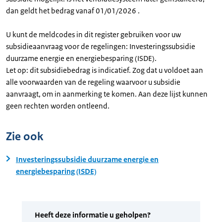
dan geldt het bedrag vanaf 01/01/2026 .
U kunt de meldcodes in dit register gebruiken voor uw
subsidieaanvraag voor de regelingen: Investeringssubsidie
duurzame energie en energiebesparing (ISDE).
Let op: dit subsidiebedrag is indicatief. Zog dat u voldoet aan
alle voorwaarden van de regeling waarvoor u subsidie
aanvraagt, om in aanmerking te komen. Aan deze lijst kunnen
geen rechten worden ontleend.
Zie ook
Investeringssubsidie duurzame energie en
energiebesparing (ISDE)