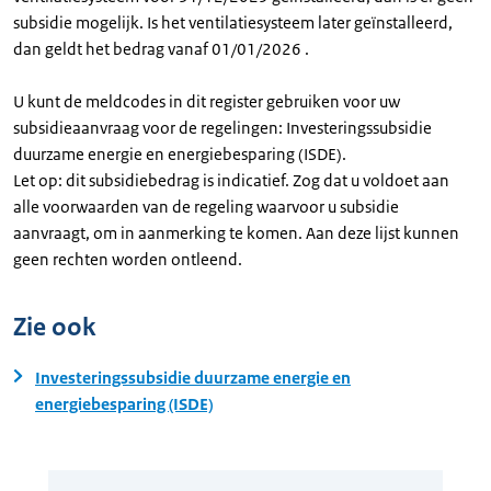
subsidie mogelijk. Is het ventilatiesysteem later geïnstalleerd,
dan geldt het bedrag vanaf 01/01/2026 .
U kunt de meldcodes in dit register gebruiken voor uw
subsidieaanvraag voor de regelingen: Investeringssubsidie
duurzame energie en energiebesparing (ISDE).
Let op: dit subsidiebedrag is indicatief. Zog dat u voldoet aan
alle voorwaarden van de regeling waarvoor u subsidie
aanvraagt, om in aanmerking te komen. Aan deze lijst kunnen
geen rechten worden ontleend.
Zie ook
Investeringssubsidie duurzame energie en
energiebesparing (ISDE)