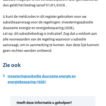
dan geldt het bedrag vanaf 01/01/2026 .
U kunt de meldcodes in dit register gebruiken voor uw
subsidieaanvraag voor de regelingen: Investeringssubsidie
duurzame energie en energiebesparing (ISDE).
Let op: dit subsidiebedrag is indicatief. Zog dat u voldoet aan
alle voorwaarden van de regeling waarvoor u subsidie
aanvraagt, om in aanmerking te komen. Aan deze lijst kunnen
geen rechten worden ontleend.
Zie ook
Investeringssubsidie duurzame energie en
energiebesparing (ISDE)