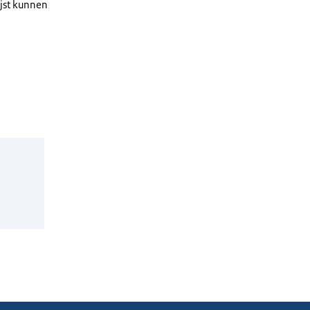
ijst kunnen