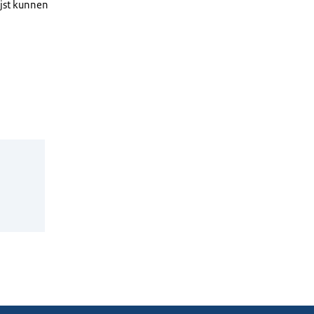
ijst kunnen