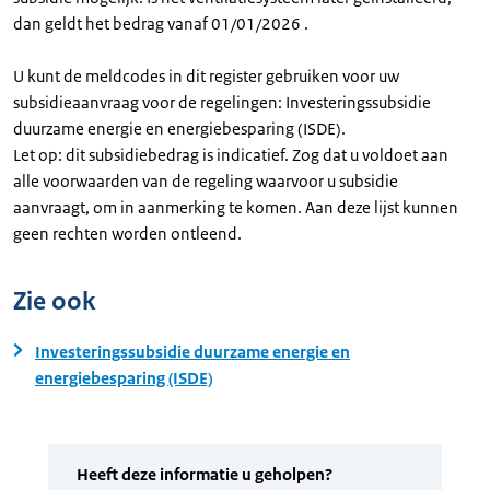
dan geldt het bedrag vanaf 01/01/2026 .
U kunt de meldcodes in dit register gebruiken voor uw
subsidieaanvraag voor de regelingen: Investeringssubsidie
duurzame energie en energiebesparing (ISDE).
Let op: dit subsidiebedrag is indicatief. Zog dat u voldoet aan
alle voorwaarden van de regeling waarvoor u subsidie
aanvraagt, om in aanmerking te komen. Aan deze lijst kunnen
geen rechten worden ontleend.
Zie ook
Investeringssubsidie duurzame energie en
energiebesparing (ISDE)