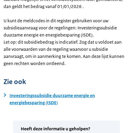
dan geldt het bedrag vanaf 01/01/2026 .
U kunt de meldcodes in dit register gebruiken voor uw
subsidieaanvraag voor de regelingen: Investeringssubsidie
duurzame energie en energiebesparing (ISDE).
Let op: dit subsidiebedrag is indicatief. Zog dat u voldoet aan
alle voorwaarden van de regeling waarvoor u subsidie
aanvraagt, om in aanmerking te komen. Aan deze lijst kunnen
geen rechten worden ontleend.
Zie ook
Investeringssubsidie duurzame energie en
energiebesparing (ISDE)