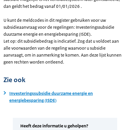
dan geldt het bedrag vanaf 01/01/2026 .
U kunt de meldcodes in dit register gebruiken voor uw
subsidieaanvraag voor de regelingen: Investeringssubsidie
duurzame energie en energiebesparing (ISDE).
Let op: dit subsidiebedrag is indicatief. Zog dat u voldoet aan
alle voorwaarden van de regeling waarvoor u subsidie
aanvraagt, om in aanmerking te komen. Aan deze lijst kunnen
geen rechten worden ontleend.
Zie ook
Investeringssubsidie duurzame energie en
energiebesparing (ISDE)