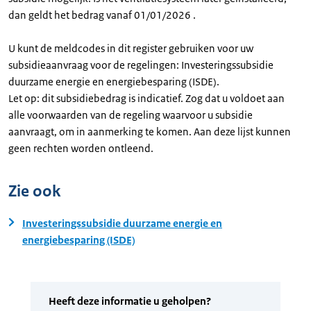
dan geldt het bedrag vanaf 01/01/2026 .
U kunt de meldcodes in dit register gebruiken voor uw
subsidieaanvraag voor de regelingen: Investeringssubsidie
duurzame energie en energiebesparing (ISDE).
Let op: dit subsidiebedrag is indicatief. Zog dat u voldoet aan
alle voorwaarden van de regeling waarvoor u subsidie
aanvraagt, om in aanmerking te komen. Aan deze lijst kunnen
geen rechten worden ontleend.
Zie ook
Investeringssubsidie duurzame energie en
energiebesparing (ISDE)