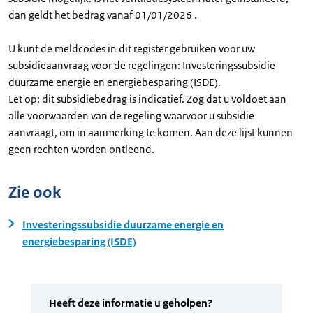
dan geldt het bedrag vanaf 01/01/2026 .
U kunt de meldcodes in dit register gebruiken voor uw
subsidieaanvraag voor de regelingen: Investeringssubsidie
duurzame energie en energiebesparing (ISDE).
Let op: dit subsidiebedrag is indicatief. Zog dat u voldoet aan
alle voorwaarden van de regeling waarvoor u subsidie
aanvraagt, om in aanmerking te komen. Aan deze lijst kunnen
geen rechten worden ontleend.
Zie ook
Investeringssubsidie duurzame energie en
energiebesparing (ISDE)