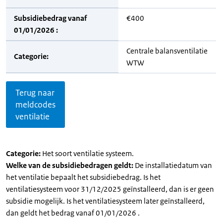
Subsidiebedrag vanaf
€400
01/01/2026 :
Centrale balansventilatie
Categorie:
WTW
Terug naar
meldcodes
ventilatie
Categorie:
Het soort ventilatie systeem.
Welke van de subsidiebedragen geldt:
De installatiedatum van
het ventilatie bepaalt het subsidiebedrag. Is het
ventilatiesysteem voor 31/12/2025 geïnstalleerd, dan is er geen
subsidie mogelijk. Is het ventilatiesysteem later geïnstalleerd,
dan geldt het bedrag vanaf 01/01/2026 .