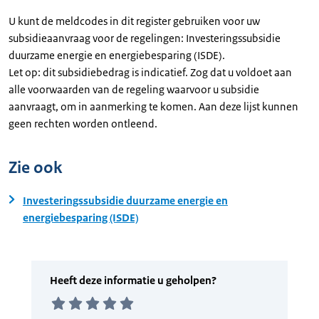
U kunt de meldcodes in dit register gebruiken voor uw
subsidieaanvraag voor de regelingen: Investeringssubsidie
duurzame energie en energiebesparing (ISDE).
Let op: dit subsidiebedrag is indicatief. Zog dat u voldoet aan
alle voorwaarden van de regeling waarvoor u subsidie
aanvraagt, om in aanmerking te komen. Aan deze lijst kunnen
geen rechten worden ontleend.
Zie ook
Investeringssubsidie duurzame energie en
energiebesparing (ISDE)