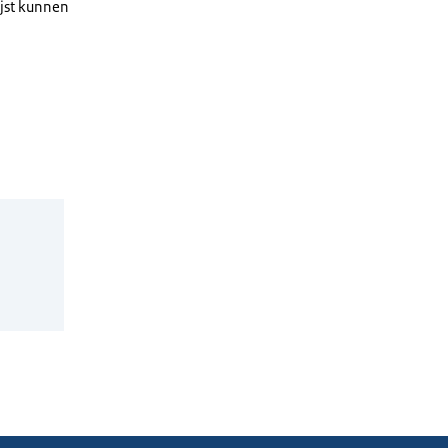
ijst kunnen