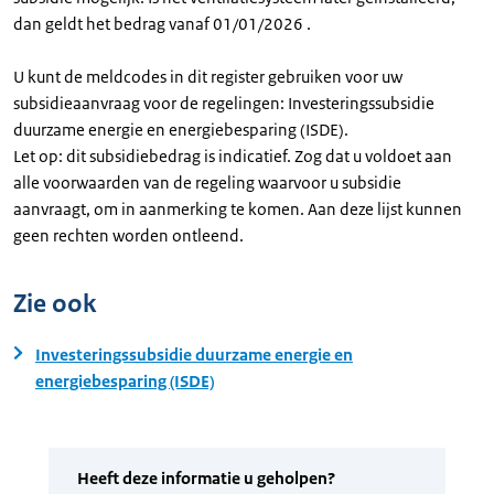
dan geldt het bedrag vanaf 01/01/2026 .
U kunt de meldcodes in dit register gebruiken voor uw
subsidieaanvraag voor de regelingen: Investeringssubsidie
duurzame energie en energiebesparing (ISDE).
Let op: dit subsidiebedrag is indicatief. Zog dat u voldoet aan
alle voorwaarden van de regeling waarvoor u subsidie
aanvraagt, om in aanmerking te komen. Aan deze lijst kunnen
geen rechten worden ontleend.
Zie ook
Investeringssubsidie duurzame energie en
energiebesparing (ISDE)