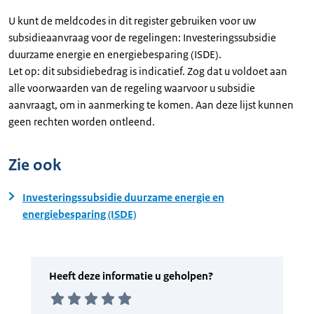
U kunt de meldcodes in dit register gebruiken voor uw
subsidieaanvraag voor de regelingen: Investeringssubsidie
duurzame energie en energiebesparing (ISDE).
Let op: dit subsidiebedrag is indicatief. Zog dat u voldoet aan
alle voorwaarden van de regeling waarvoor u subsidie
aanvraagt, om in aanmerking te komen. Aan deze lijst kunnen
geen rechten worden ontleend.
Zie ook
Investeringssubsidie duurzame energie en
energiebesparing (ISDE)