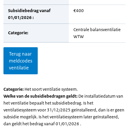
Subsidiebedrag vanaf
€400
01/01/2026 :
Centrale balansventilatie
Categorie:
WTW
Terug naar
meldcodes
ventilatie
Categorie:
Het soort ventilatie systeem.
Welke van de subsidiebedragen geldt:
De installatiedatum van
het ventilatie bepaalt het subsidiebedrag. Is het
ventilatiesysteem voor 31/12/2025 geïnstalleerd, dan is er geen
subsidie mogelijk. Is het ventilatiesysteem later geïnstalleerd,
dan geldt het bedrag vanaf 01/01/2026 .